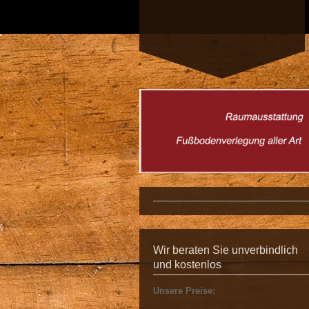
Wir beraten Sie unverbindlich
und kostenlos
Unsere Preise: