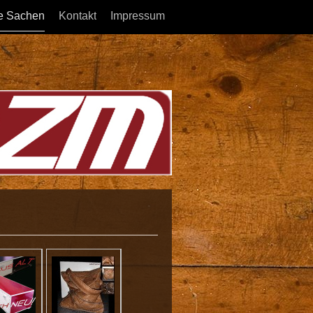
e Sachen
Kontakt
Impressum